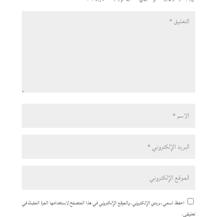
احفظ اسمي، بريدي الإلكتروني، والموقع الإلكتروني في هذا المتصفح لاستخدامها المرة المقبلة في
تعليقي.