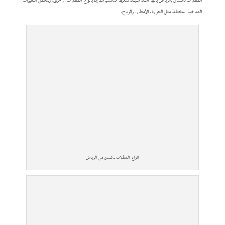
المناخية المختلفة مثل الحرارة، الأمطار، والرياح.
انواع المظلات لكسان في الرياض