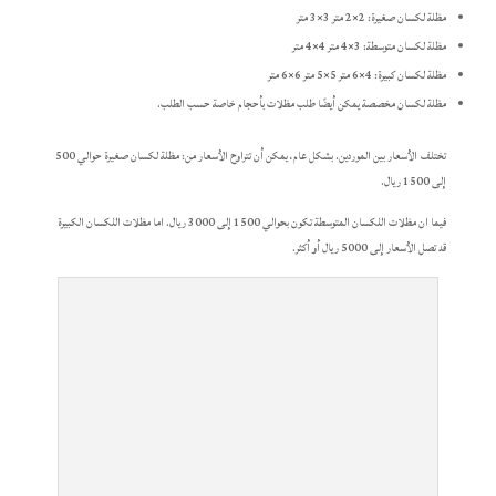
مظلة لكسان صغيرة: 2×2 متر 3×3 متر
مظلة لكسان متوسطة: 3×4 متر 4×4 متر
مظلة لكسان كبيرة: 4×6 متر 5×5 متر 6×6 متر
مظلة لكسان مخصصة يمكن أيضًا طلب مظلات بأحجام خاصة حسب الطلب.
تختلف الأسعار بين الموردين. بشكل عام، يمكن أن تتراوح الأسعار من: مظلة لكسان صغيرة حوالي 500
إلى 1500 ريال.
فيما ان مظلات اللكسان المتوسطة تكون بحوالي 1500 إلى 3000 ريال. اما مظلات اللكسان الكبيرة
قد تصل الأسعار إلى 5000 ريال أو أكثر.