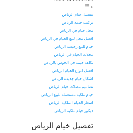
تفصيل خيام الرياض
تركيب خيمة الرياض
محل خيام في الرياض
افضل محل لبيع الخيام في الرياض
خيام للبيع رخيصة الرياض
محلات الخيام في الرياض
تكلفة خيمة في الحوش بالرياض
افضل انواع الخيام الرياض
اشكال خيام جديدة الرياض
تصاميم مظلات خيام الرياض
خيام ملكية مستعملة للبيع الرياض
اسعار الخيام الملكية الرياض
ديكور خيام ملكية الرياض
تفصيل خيام الرياض