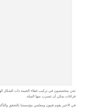
نحن متخصصون في تركيب غطاء الخيمة ذات الشكل الهرمي
فراغات يمكن أن تتسرب منها المياه.
في الاخير يقوم فنيون ومعلمي مؤسستنا بالتحقق والتأك