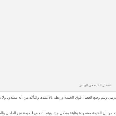
تفضيل الخيام في الرياض
 ويتم وضع الغطاء فوق الخيمة وربطه بالأعمدة. والتأكد من أنه مشدود ولا ت
دد من أن الخيمة مشدودة وثابتة بشكل جيد. ويتم الفحص للخيمة من الداخل وال