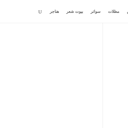
مظلات
سواتر
بيوت شعر
هناجر