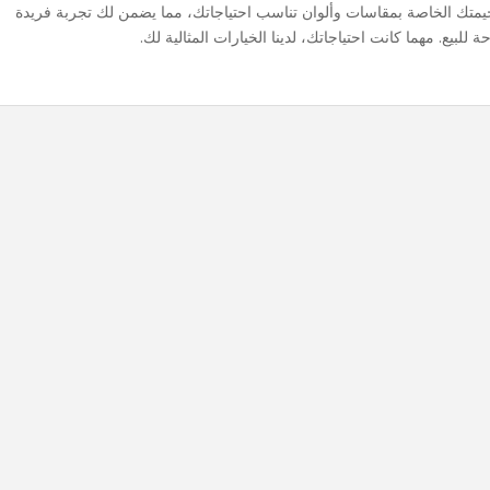
تك الخاصة بمقاسات وألوان تناسب احتياجاتك، مما يضمن لك تجربة فريدة
ة للبيع. مهما كانت احتياجاتك، لدينا الخيارات المثالية لك.