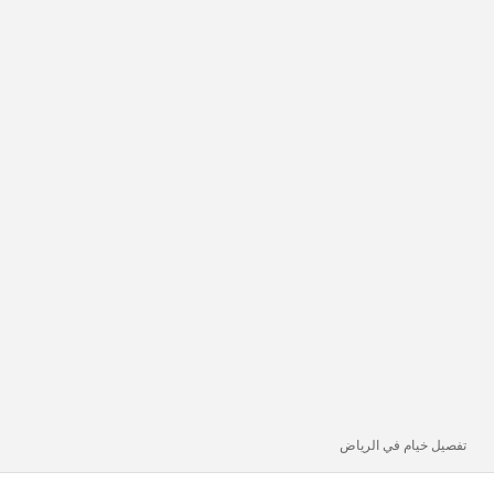
تفصيل خيام في الرياض