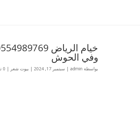
وفي الحوش
بواسطة
admin
|
سبتمبر 17, 2024
|
بيوت شعر
|
0 تعليقات