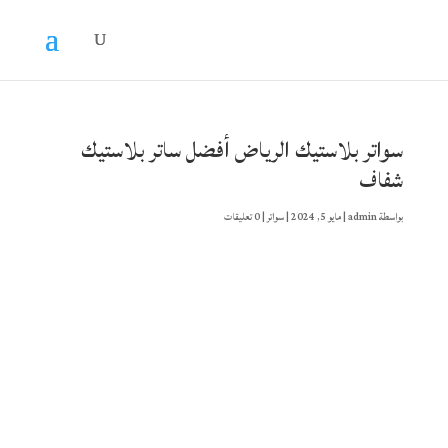
سواتر بلاستيك الرياض أفضل ساتر بلاستيك
شفاف
بواسطة
admin
|
مايو 5, 2024
|
سواتر
|
0 تعليقات