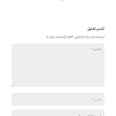
تقديم تعليق
لن يتم نشر عنوان بريدك الإلكتروني.
الحقول الإلزامية مشار إليها بـ
*