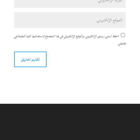
احفظ اسمي، بريدي الإلكتروني، والموقع الإلكتروني في هذا المتصفح لاستخدامها المرة المقبلة في
تعليقي.