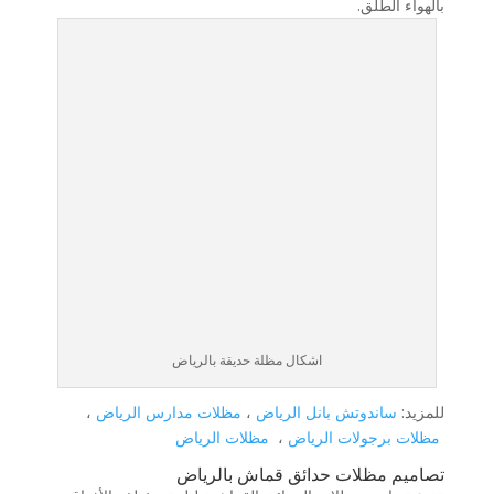
بالهواء الطلق.
اشكال مظلة حديقة بالرياض
للمزيد:
ساندوتش بانل الرياض
،
مظلات مدارس الرياض
،
مظلات برجولات الرياض
،
مظلات الرياض
تصاميم مظلات حدائق قماش بالرياض