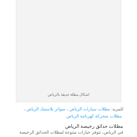
اشكال مظلة حديقة بالرياض
للمزيد:
مظلات سيارات الرياض
،
سواتر بلاستيك الرياض
،
مظلات متحركة كهربائية الرياض
مظلات حدائق رخيصة الرياض
في الرياض، تتوفر خيارات متنوعة لمظلات الحدائق الرخيصة