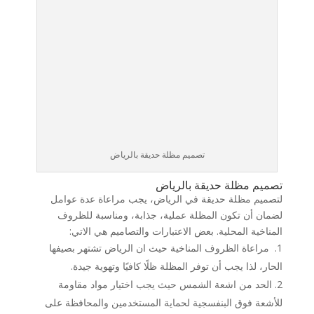
تصميم مظلة حديقة بالرياض
تصميم مظلة حديقة بالرياض
لتصميم مظلة حديقة في الرياض، يجب مراعاة عدة عوامل
لضمان أن تكون المظلة عملية، جذابة، ومناسبة للظروف
المناخية المحلية. بعض الاعتبارات والتصاميم هي الاتي:
مراعاة الظروف المناخية حيث ان الرياض تشتهر بصيفها
الحار، لذا يجب أن توفر المظلة ظلًا كافيًا وتهوية جيدة.
الحد من اشعة الشمس حيث يجب اختيار مواد مقاومة
للأشعة فوق البنفسجية لحماية المستخدمين والمحافظة على