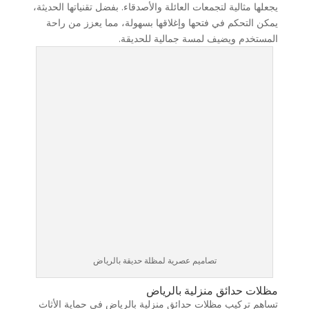
يجعلها مثالية لتجمعات العائلة والأصدقاء. بفضل تقنياتها الحديثة،
يمكن التحكم في فتحها وإغلاقها بسهولة، مما يعزز من راحة
المستخدم ويضيف لمسة جمالية للحديقة.
تصاميم عصرية لمظلة حديقة بالرياض
مظلات حدائق منزلية بالرياض
تساهم تركيب مظلات حدائق منزلية بالرياض في حماية الأثاث