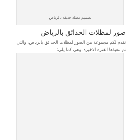
تصميم مظلة حديقة بالرياض
صور لمظلات الحدائق بالرياض
نقدم لكم مجموعة من الصور لمظلات الحدائق بالرياض، والتي
تم تنفيذها الفترة الاخيرة. وهي كما يلي: