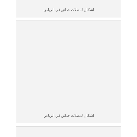
اشكال لمظلات حدائق في الرياض
اشكال لمظلات حدائق في الرياض