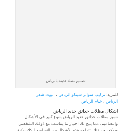
تصميم مظلة حديقة بالرياض
للمزيد:
تركيب سواتر شينكو الرياض
،
بيوت شعر
الرياض
،
خيام الرياض
اشكال مظلات حدائق حديد الرياض
تتميز مظلات حدائق حديد الرياض بتنوع كبير في الأشكال
والتصاميم، مما يتيح لك اختيار ما يتناسب مع ذوقك الشخصي
وديكور حديقتك. تتراوح هذه الأشكال بين التصاميم الكلاسيكية