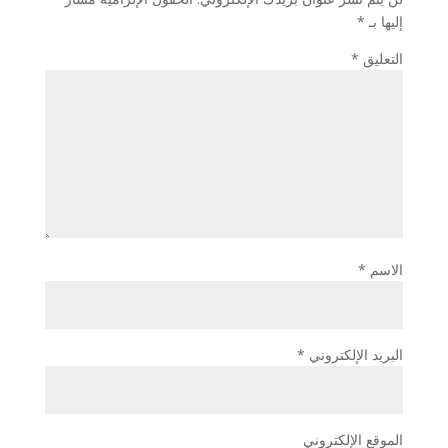
إليها بـ
*
التعليق
*
الاسم
*
البريد الإلكتروني
*
الموقع الإلكتروني