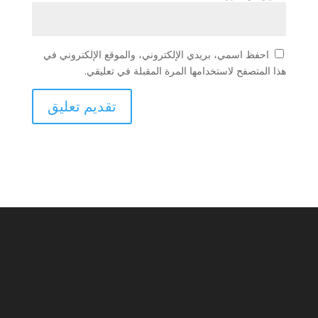
احفظ اسمي، بريدي الإلكتروني، والموقع الإلكتروني في
هذا المتصفح لاستخدامها المرة المقبلة في تعليقي.