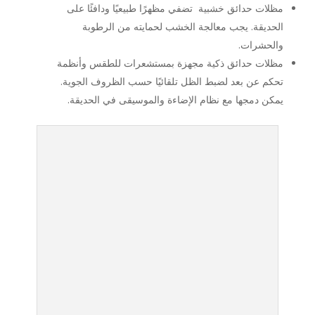
مظلات حدائق خشبية تضفي مظهرًا طبيعيًا ودافئًا على
الحديقة. يجب معالجة الخشب لحمايته من الرطوبة
والحشرات.
مظلات حدائق ذكية مجهزة بمستشعرات للطقس وأنظمة
تحكم عن بعد لضبط الظل تلقائيًا حسب الظروف الجوية.
يمكن دمجها مع نظام الإضاءة والموسيقى في الحديقة.