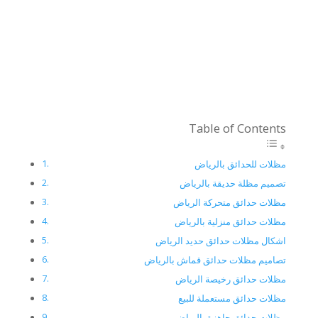
Table of Contents
مظلات للحدائق بالرياض
تصميم مظلة حديقة بالرياض
مظلات حدائق متحركة الرياض
مظلات حدائق منزلية بالرياض
اشكال مظلات حدائق حديد الرياض
تصاميم مظلات حدائق قماش بالرياض
مظلات حدائق رخيصة الرياض
مظلات حدائق مستعملة للبيع
مظلات حدائق جاهزة بالرياض