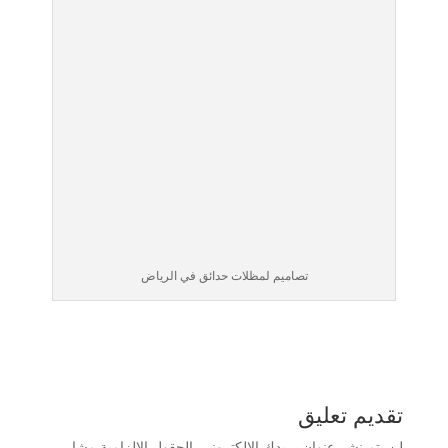
تصاميم لمظلات حدائق في الرياض
تقديم تعليق
لن يتم نشر عنوان بريدك الإلكتروني.
الحقول الإلزامية مشار