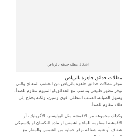
اشكال مظلة حديقة بالرياض
مظلات حدائق جاهزة بالرياض
تتوفر مظلات حدائق جاهزة بالرياض من الخشب المعالج والتي
توفر مظهر طبيعي يتناسب مع الحدائق.او المنيوم مقاوم للصدأ،
وسهل الصيانة. الصلب المطلي: قوي ومتين، ولكنه يحتاج إلى
طلاء مقاوم للصدأ.
وكذلك مجموعة من الاقمشة مثل البوليستر، الأكريليك، أو
الأقمشة المقاومة للماء والشمس.او مادة اللكسان او بلاستيكي
شفاف أو شبه شفافة توفر حماية من الشمس والمطر مع