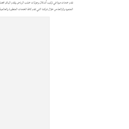
نقدم خدمات ميزة في تركيب أشكال برجولات خشب الرياض وتقدم اليكم افض
المتميزه والرائعة من خلال شركتنا التي تقدم كافة الخدمات المتطورة والعالم