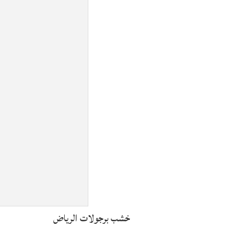
خشب برجولات الرياض