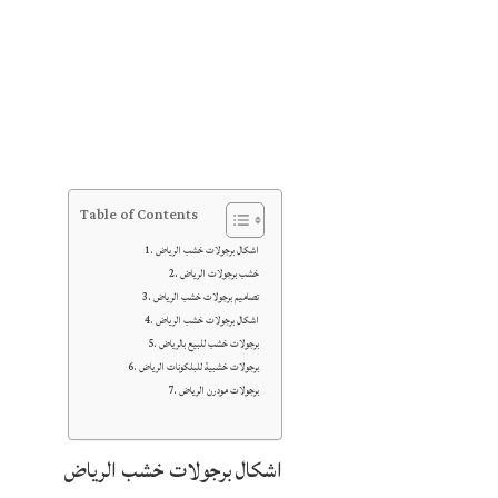
Table of Contents
اشكال برجولات خشب الرياض
خشب برجولات الرياض
تصاميم برجولات خشب الرياض
اشكال برجولات خشب الرياض
برجولات خشب للبيع بالرياض
برجولات خشبية للبلكونات الرياض
برجولات مودرن الرياض
اشكال برجولات خشب الرياض