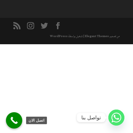
من تصميم
Elegant Themes
| تشغيل بواسطة
WordPress
تواصل بنا
اتصل الان