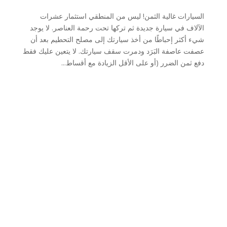
السيارات غالية الثمن! ليس من المنطقي استثمار عشرات
الآلاف في سيارة جديدة ثم تركها تحت رحمة العناصر. لا يوجد
شيء أكثر إحباطًا من أخذ سيارتك إلى مصلح التحطيم بعد أن
عصفت عاصفة البَرَد ودمرت سقف سيارتك. لا يتعين عليك فقط
دفع ثمن الضرر (أو على الأقل الزيادة مع أقساط...