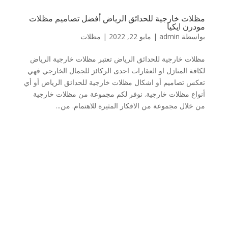
مظلات خارجية للحدائق الرياض أفضل تصاميم مظلات
مودرن ايكيا
بواسطة
admin
|
مايو 22, 2022
|
مظلات
مظلات خارجية للحدائق الرياض تعتبر مظلات خارجية الرياض
لكافة المنازل او العقارات احدى الركائز للجمال الخارجي فهي
تعكس تصاميم أو اشكال مظلات خارجية للحدائق الرياض أو أي
أنواع مظلات خارجية. نوفر لكم مجموعة من مظلات خارجية
من خلال مجموعة من الافكار المثيرة للاهتمام. من...