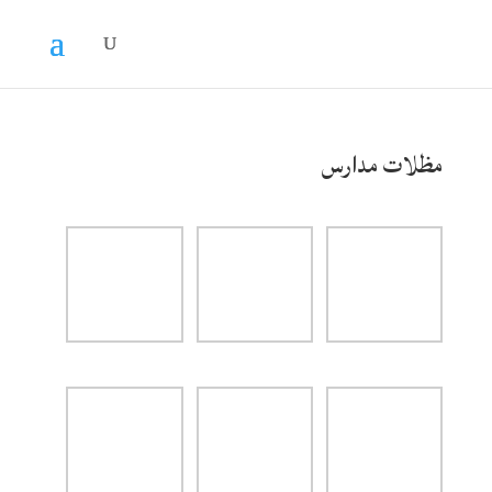
مظلات مدارس